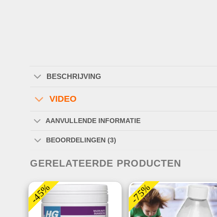
BESCHRIJVING
VIDEO
AANVULLENDE INFORMATIE
BEOORDELINGEN (3)
GERELATEERDE PRODUCTEN
-45%
-75%