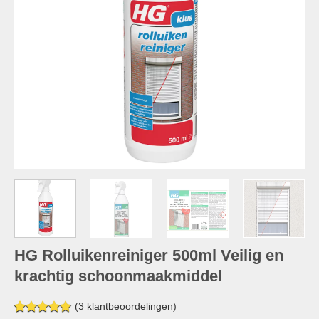
HG Rolluikenreiniger 500ml Veilig en
krachtig schoonmaakmiddel
(
3
klantbeoordelingen)