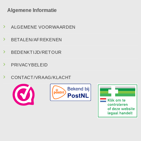
Algemene Informatie
ALGEMENE VOORWAARDEN
BETALEN/AFREKENEN
BEDENKTIJD/RETOUR
PRIVACYBELEID
CONTACT/VRAAG/KLACHT