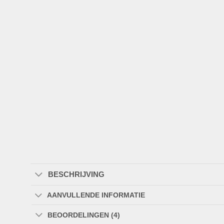
BESCHRIJVING
AANVULLENDE INFORMATIE
BEOORDELINGEN (4)