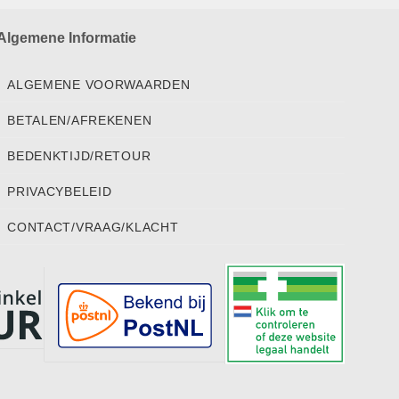
Algemene Informatie
ALGEMENE VOORWAARDEN
BETALEN/AFREKENEN
BEDENKTIJD/RETOUR
PRIVACYBELEID
CONTACT/VRAAG/KLACHT