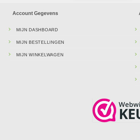
Account Gegevens
MIJN DASHBOARD
MIJN BESTELLINGEN
MIJN WINKELWAGEN