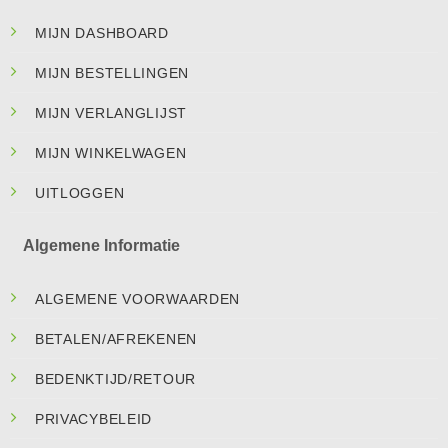
MIJN DASHBOARD
MIJN BESTELLINGEN
MIJN VERLANGLIJST
MIJN WINKELWAGEN
UITLOGGEN
Algemene Informatie
ALGEMENE VOORWAARDEN
BETALEN/AFREKENEN
BEDENKTIJD/RETOUR
PRIVACYBELEID