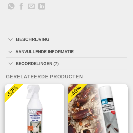
BESCHRIJVING
AANVULLENDE INFORMATIE
BEOORDELINGEN (7)
GERELATEERDE PRODUCTEN
-52%
-46%