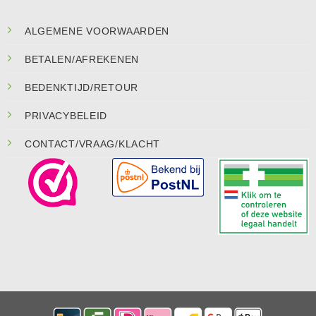
ALGEMENE VOORWAARDEN
BETALEN/AFREKENEN
BEDENKTIJD/RETOUR
PRIVACYBELEID
CONTACT/VRAAG/KLACHT