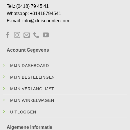
Tel.: (0418) 79 45 41
Whatsapp: +31418794541
E-mail: info@xldiscounter.com
Account Gegevens
MIJN DASHBOARD
MIJN BESTELLINGEN
MIJN VERLANGLIJST
MIJN WINKELWAGEN
UITLOGGEN
Algemene Informatie