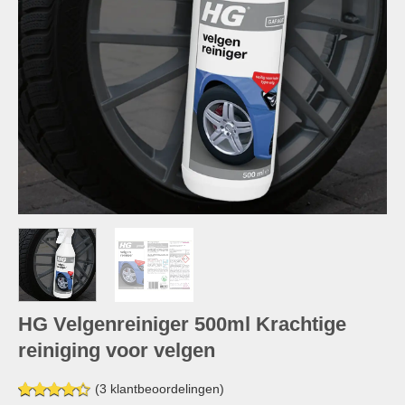
HG Velgenreiniger 500ml Krachtige
reiniging voor velgen
(
3
klantbeoordelingen)