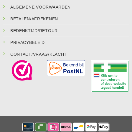
ALGEMENE VOORWAARDEN
BETALEN/AFREKENEN
BEDENKTIJD/RETOUR
PRIVACYBELEID
CONTACT/VRAAG/KLACHT