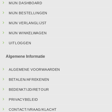
MIJN DASHBOARD
MIJN BESTELLINGEN
MIJN VERLANGLIJST
MIJN WINKELWAGEN
UITLOGGEN
Algemene Informatie
ALGEMENE VOORWAARDEN
BETALEN/AFREKENEN
BEDENKTIJD/RETOUR
PRIVACYBELEID
CONTACT/VRAAG/KLACHT