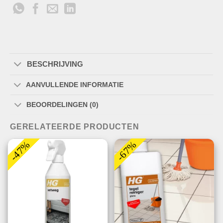
BESCHRIJVING
AANVULLENDE INFORMATIE
BEOORDELINGEN (0)
GERELATEERDE PRODUCTEN
-47%
-67%