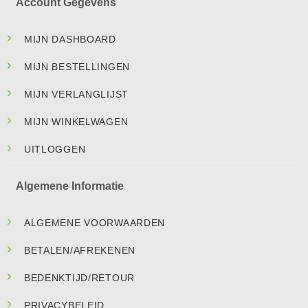
Account Gegevens
MIJN DASHBOARD
MIJN BESTELLINGEN
MIJN VERLANGLIJST
MIJN WINKELWAGEN
UITLOGGEN
Algemene Informatie
ALGEMENE VOORWAARDEN
BETALEN/AFREKENEN
BEDENKTIJD/RETOUR
PRIVACYBELEID