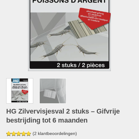
HG Zilvervisjesval 2 stuks – Gifvrije
bestrijding tot 6 maanden
(
2
klantbeoordelingen)