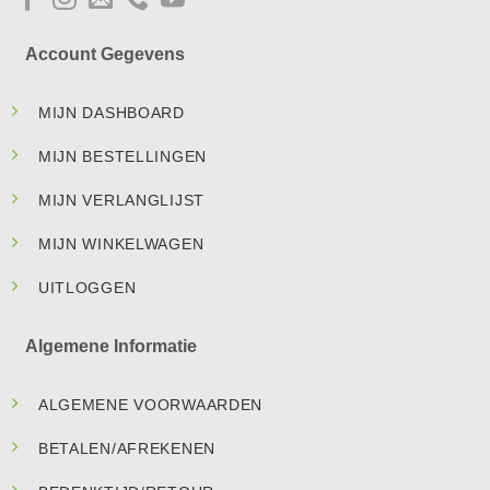
Account Gegevens
MIJN DASHBOARD
MIJN BESTELLINGEN
MIJN VERLANGLIJST
MIJN WINKELWAGEN
UITLOGGEN
Algemene Informatie
ALGEMENE VOORWAARDEN
BETALEN/AFREKENEN