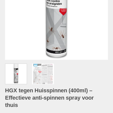
HGX tegen Huisspinnen (400ml) –
Effectieve anti-spinnen spray voor
thuis