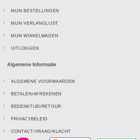
MIJN BESTELLINGEN
MIJN VERLANGLIJST
MIJN WINKELWAGEN
UITLOGGEN
Algemene Informatie
ALGEMENE VOORWAARDEN
BETALEN/AFREKENEN
BEDENKTIJD/RETOUR
PRIVACYBELEID
CONTACT/VRAAG/KLACHT