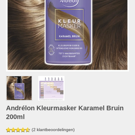
Andrélon Kleurmasker Karamel Bruin
200ml
(
2
klantbeoordelingen)