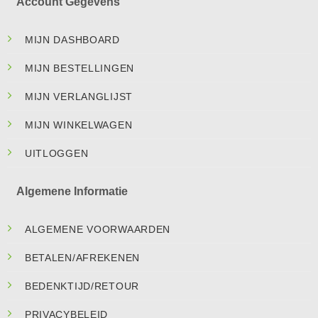
Account Gegevens
MIJN DASHBOARD
MIJN BESTELLINGEN
MIJN VERLANGLIJST
MIJN WINKELWAGEN
UITLOGGEN
Algemene Informatie
ALGEMENE VOORWAARDEN
BETALEN/AFREKENEN
BEDENKTIJD/RETOUR
PRIVACYBELEID