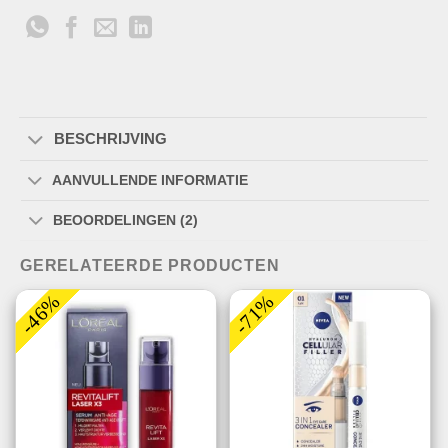
BESCHRIJVING
AANVULLENDE INFORMATIE
BEOORDELINGEN (2)
GERELATEERDE PRODUCTEN
-46%
-71%