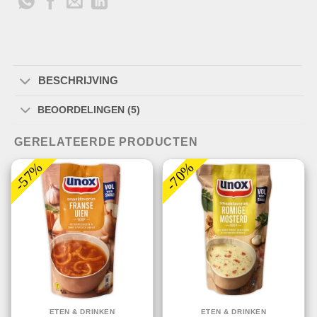
BESCHRIJVING
BEOORDELINGEN (5)
GERELATEERDE PRODUCTEN
-57%
-70%
ETEN & DRINKEN
ETEN & DRINKEN