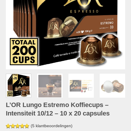
L’OR Lungo Estremo Koffiecups –
Intensiteit 10/12 – 10 x 20 capsules
(
5
klantbeoordelingen)