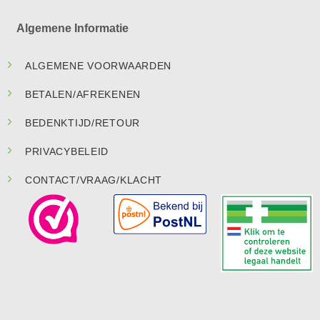
Algemene Informatie
ALGEMENE VOORWAARDEN
BETALEN/AFREKENEN
BEDENKTIJD/RETOUR
PRIVACYBELEID
CONTACT/VRAAG/KLACHT