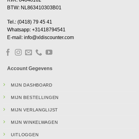
BTW: NL863410303B01
Tel.: (0418) 79 45 41
Whatsapp: +31418794541
E-mail: info@xldiscounter.com
Account Gegevens
MIJN DASHBOARD
MIJN BESTELLINGEN
MIJN VERLANGLIJST
MIJN WINKELWAGEN
UITLOGGEN