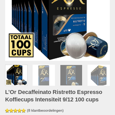
L’Or Decaffeinato Ristretto Espresso
Koffiecups Intensiteit 9/12 100 cups
(
8
klantbeoordelingen)