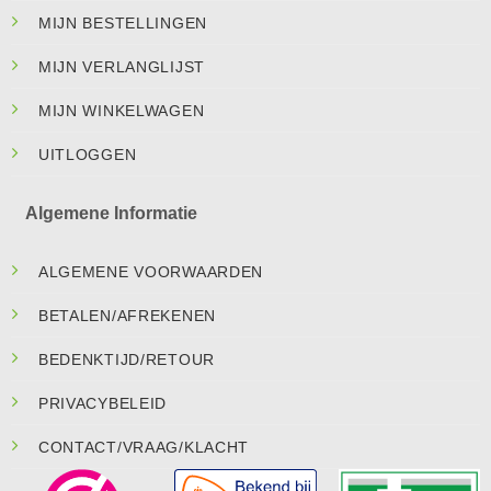
MIJN BESTELLINGEN
MIJN VERLANGLIJST
MIJN WINKELWAGEN
UITLOGGEN
Algemene Informatie
ALGEMENE VOORWAARDEN
BETALEN/AFREKENEN
BEDENKTIJD/RETOUR
PRIVACYBELEID
CONTACT/VRAAG/KLACHT