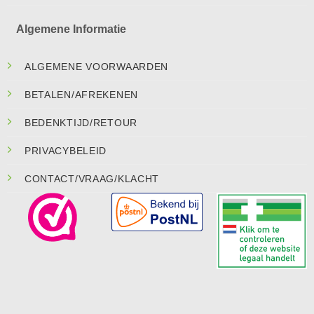
Algemene Informatie
ALGEMENE VOORWAARDEN
BETALEN/AFREKENEN
BEDENKTIJD/RETOUR
PRIVACYBELEID
CONTACT/VRAAG/KLACHT