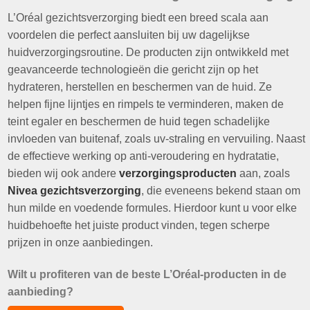
L’Oréal gezichtsverzorging biedt een breed scala aan
voordelen die perfect aansluiten bij uw dagelijkse
huidverzorgingsroutine. De producten zijn ontwikkeld met
geavanceerde technologieën die gericht zijn op het
hydrateren, herstellen en beschermen van de huid. Ze
helpen fijne lijntjes en rimpels te verminderen, maken de
teint egaler en beschermen de huid tegen schadelijke
invloeden van buitenaf, zoals uv-straling en vervuiling. Naast
de effectieve werking op anti-veroudering en hydratatie,
bieden wij ook andere
verzorgingsproducten
aan, zoals
Nivea gezichtsverzorging
, die eveneens bekend staan om
hun milde en voedende formules. Hierdoor kunt u voor elke
huidbehoefte het juiste product vinden, tegen scherpe
prijzen in onze aanbiedingen.
Wilt u profiteren van de beste L’Oréal-producten in de
aanbieding?