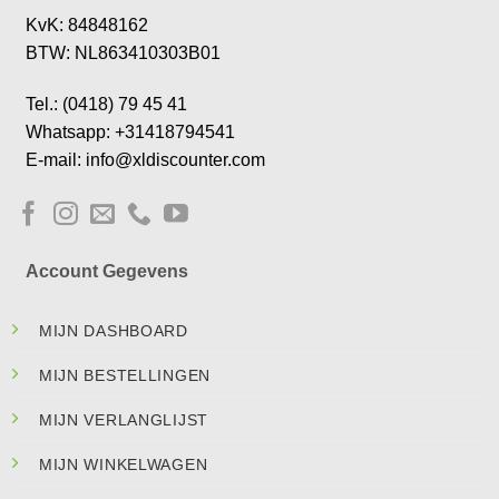
KvK: 84848162
BTW: NL863410303B01
Tel.: (0418) 79 45 41
Whatsapp: +31418794541
E-mail: info@xldiscounter.com
Account Gegevens
MIJN DASHBOARD
MIJN BESTELLINGEN
MIJN VERLANGLIJST
MIJN WINKELWAGEN