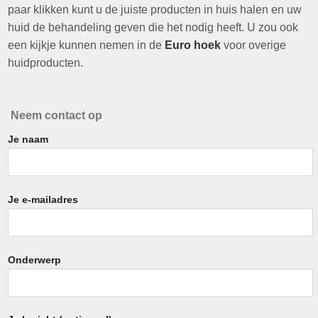
paar klikken kunt u de juiste producten in huis halen en uw
huid de behandeling geven die het nodig heeft. U zou ook
een kijkje kunnen nemen in de
Euro hoek
voor overige
huidproducten.
Neem contact op
Je naam
Je e-mailadres
Onderwerp