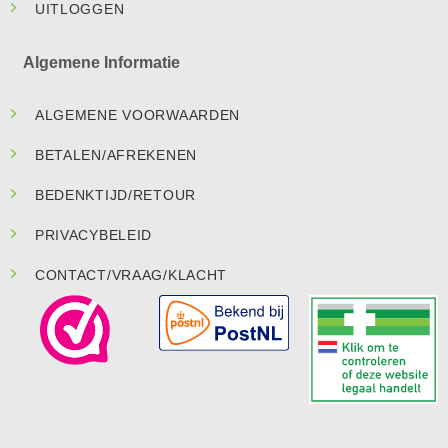
UITLOGGEN
Algemene Informatie
ALGEMENE VOORWAARDEN
BETALEN/AFREKENEN
BEDENKTIJD/RETOUR
PRIVACYBELEID
CONTACT/VRAAG/KLACHT