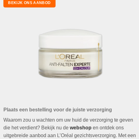
BEKIJK ONS AANBOD
Plaats een bestelling voor de juiste verzorging
Waarom zou u wachten om uw huid de verzorging te geven
die het verdient? Bekijk nu de
webshop
en ontdek ons
uitgebreide aanbod aan L’Oréal gezichtsverzorging. Met een