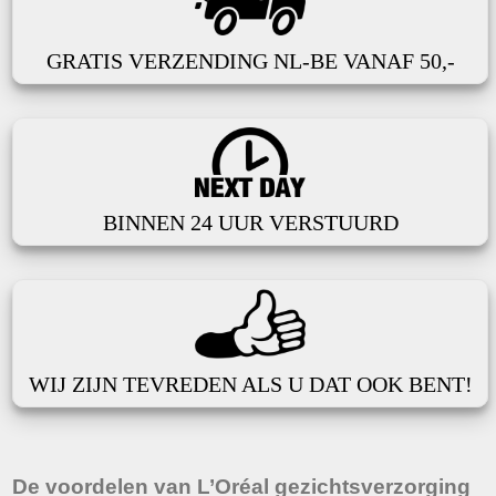
GRATIS VERZENDING NL-BE VANAF 50,-
BINNEN 24 UUR VERSTUURD
WIJ ZIJN TEVREDEN ALS U DAT OOK BENT!
De voordelen van L’Oréal gezichtsverzorging