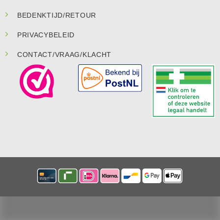
BEDENKTIJD/RETOUR
PRIVACYBELEID
CONTACT/VRAAG/KLACHT