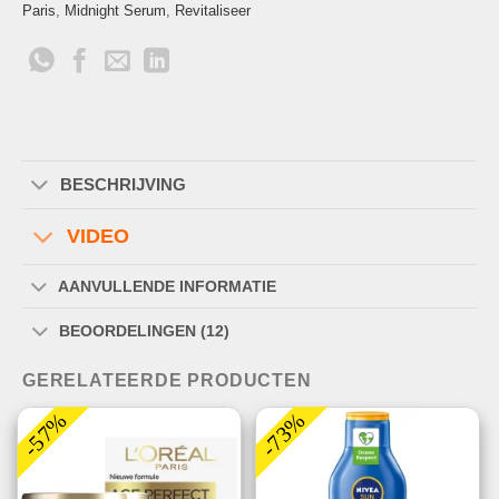
Paris
,
Midnight Serum
,
Revitaliseer
BESCHRIJVING
VIDEO
AANVULLENDE INFORMATIE
BEOORDELINGEN (12)
GERELATEERDE PRODUCTEN
-57%
-73%