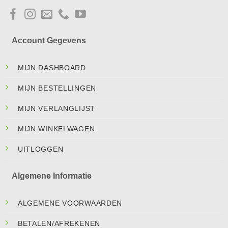
Account Gegevens
MIJN DASHBOARD
MIJN BESTELLINGEN
MIJN VERLANGLIJST
MIJN WINKELWAGEN
UITLOGGEN
Algemene Informatie
ALGEMENE VOORWAARDEN
BETALEN/AFREKENEN