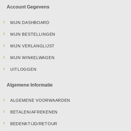
Account Gegevens
MIJN DASHBOARD
MIJN BESTELLINGEN
MIJN VERLANGLIJST
MIJN WINKELWAGEN
UITLOGGEN
Algemene Informatie
ALGEMENE VOORWAARDEN
BETALEN/AFREKENEN
BEDENKTIJD/RETOUR