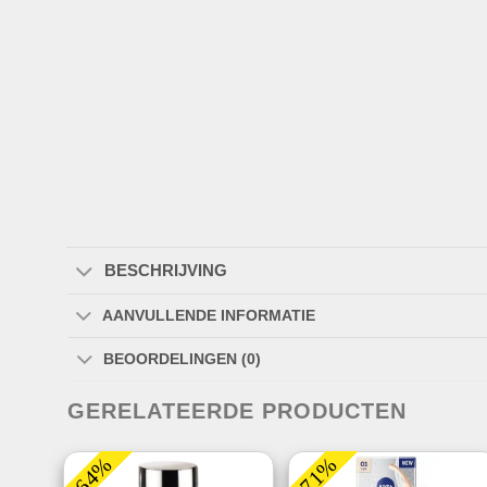
BESCHRIJVING
AANVULLENDE INFORMATIE
BEOORDELINGEN (0)
GERELATEERDE PRODUCTEN
-64%
-71%