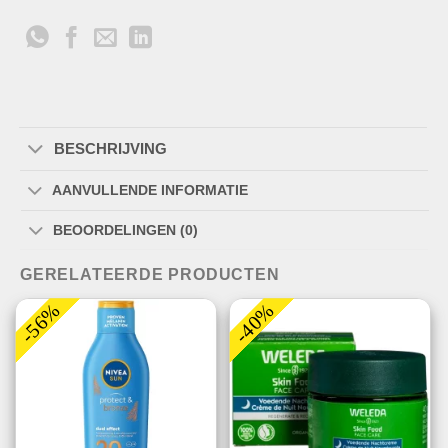
BESCHRIJVING
AANVULLENDE INFORMATIE
BEOORDELINGEN (0)
GERELATEERDE PRODUCTEN
-56%
-40%