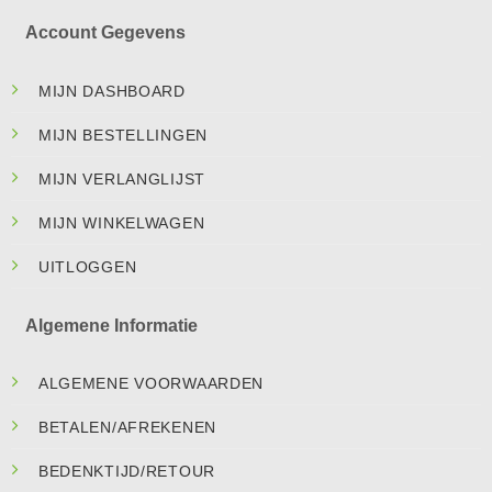
Account Gegevens
MIJN DASHBOARD
MIJN BESTELLINGEN
MIJN VERLANGLIJST
MIJN WINKELWAGEN
UITLOGGEN
Algemene Informatie
ALGEMENE VOORWAARDEN
BETALEN/AFREKENEN
BEDENKTIJD/RETOUR