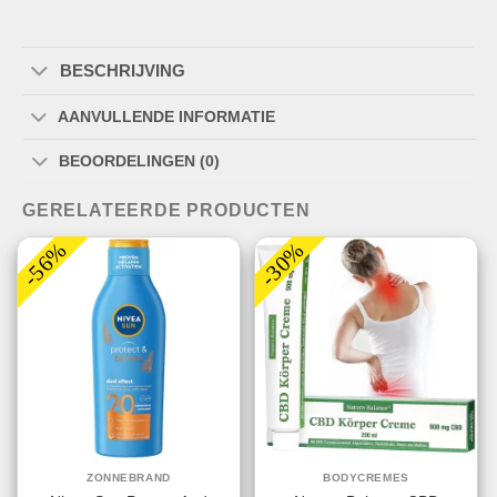
BESCHRIJVING
AANVULLENDE INFORMATIE
BEOORDELINGEN (0)
GERELATEERDE PRODUCTEN
-56%
-30%
ZONNEBRAND
BODYCREMES