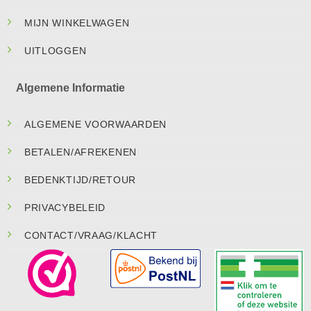
MIJN WINKELWAGEN
UITLOGGEN
Algemene Informatie
ALGEMENE VOORWAARDEN
BETALEN/AFREKENEN
BEDENKTIJD/RETOUR
PRIVACYBELEID
CONTACT/VRAAG/KLACHT