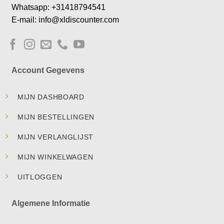
Whatsapp: +31418794541
E-mail: info@xldiscounter.com
Account Gegevens
MIJN DASHBOARD
MIJN BESTELLINGEN
MIJN VERLANGLIJST
MIJN WINKELWAGEN
UITLOGGEN
Algemene Informatie