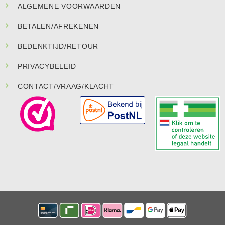
ALGEMENE VOORWAARDEN
BETALEN/AFREKENEN
BEDENKTIJD/RETOUR
PRIVACYBELEID
CONTACT/VRAAG/KLACHT