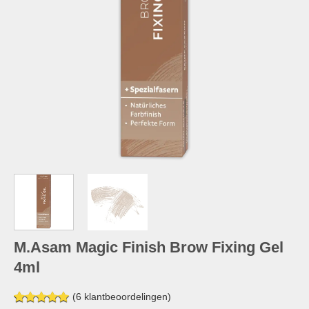
M.Asam Magic Finish Brow Fixing Gel
4ml
(
6
klantbeoordelingen)