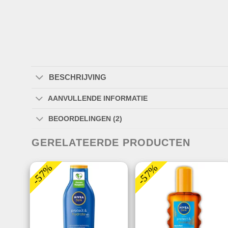
BESCHRIJVING
AANVULLENDE INFORMATIE
BEOORDELINGEN (2)
GERELATEERDE PRODUCTEN
-57%
-57%