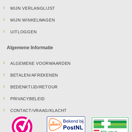
MIJN VERLANGLIJST
MIJN WINKELWAGEN
UITLOGGEN
Algemene Informatie
ALGEMENE VOORWAARDEN
BETALEN/AFREKENEN
BEDENKTIJD/RETOUR
PRIVACYBELEID
CONTACT/VRAAG/KLACHT