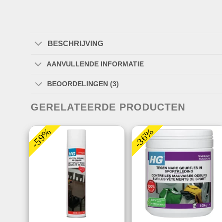
BESCHRIJVING
AANVULLENDE INFORMATIE
BEOORDELINGEN (3)
GERELATEERDE PRODUCTEN
-59%
-36%