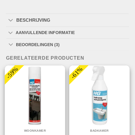
BESCHRIJVING
AANVULLENDE INFORMATIE
BEOORDELINGEN (3)
GERELATEERDE PRODUCTEN
-59%
-61%
WOONKAMER
BADKAMER