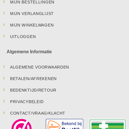
MIJN BESTELLINGEN
MIJN VERLANGLIJST
MIJN WINKELWAGEN
UITLOGGEN
Algemene Informatie
ALGEMENE VOORWAARDEN
BETALEN/AFREKENEN
BEDENKTIJD/RETOUR
PRIVACYBELEID
CONTACT/VRAAG/KLACHT