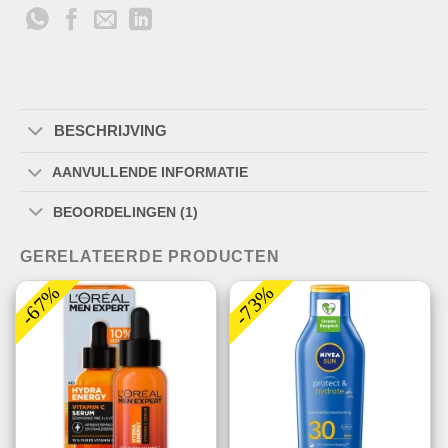
BESCHRIJVING
AANVULLENDE INFORMATIE
BEOORDELINGEN (1)
GERELATEERDE PRODUCTEN
-67%
-73%