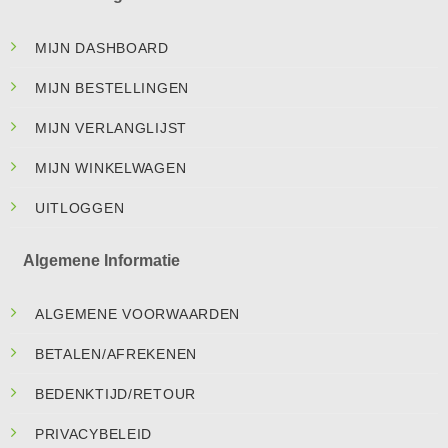
MIJN DASHBOARD
MIJN BESTELLINGEN
MIJN VERLANGLIJST
MIJN WINKELWAGEN
UITLOGGEN
Algemene Informatie
ALGEMENE VOORWAARDEN
BETALEN/AFREKENEN
BEDENKTIJD/RETOUR
PRIVACYBELEID