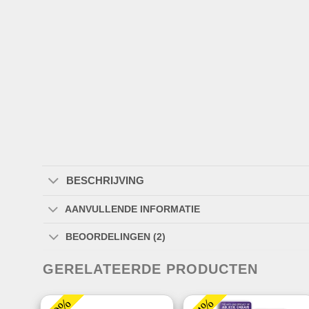
BESCHRIJVING
AANVULLENDE INFORMATIE
BEOORDELINGEN (2)
GERELATEERDE PRODUCTEN