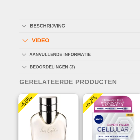
BESCHRIJVING
VIDEO
AANVULLENDE INFORMATIE
BEOORDELINGEN (3)
GERELATEERDE PRODUCTEN
-66%
-62%