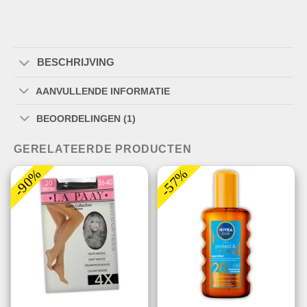
BESCHRIJVING
AANVULLENDE INFORMATIE
BEOORDELINGEN (1)
GERELATEERDE PRODUCTEN
-90%
-57%