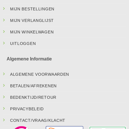
MIJN BESTELLINGEN
MIJN VERLANGLIJST
MIJN WINKELWAGEN
UITLOGGEN
Algemene Informatie
ALGEMENE VOORWAARDEN
BETALEN/AFREKENEN
BEDENKTIJD/RETOUR
PRIVACYBELEID
CONTACT/VRAAG/KLACHT