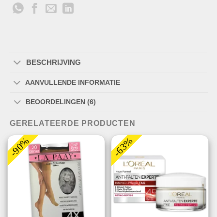
BESCHRIJVING
AANVULLENDE INFORMATIE
BEOORDELINGEN (6)
GERELATEERDE PRODUCTEN
-90%
-63%