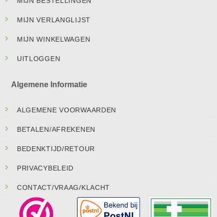
MIJN BESTELLINGEN
MIJN VERLANGLIJST
MIJN WINKELWAGEN
UITLOGGEN
Algemene Informatie
ALGEMENE VOORWAARDEN
BETALEN/AFREKENEN
BEDENKTIJD/RETOUR
PRIVACYBELEID
CONTACT/VRAAG/KLACHT