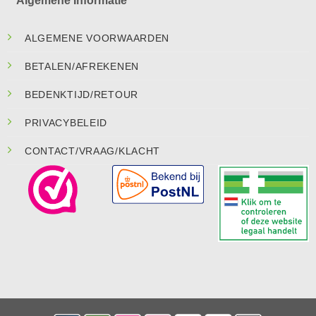
Algemene Informatie
ALGEMENE VOORWAARDEN
BETALEN/AFREKENEN
BEDENKTIJD/RETOUR
PRIVACYBELEID
CONTACT/VRAAG/KLACHT