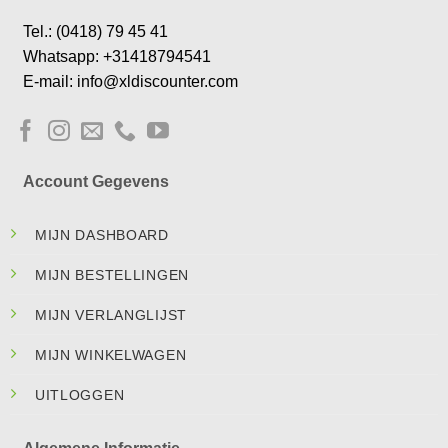
Tel.: (0418) 79 45 41
Whatsapp: +31418794541
E-mail: info@xldiscounter.com
Account Gegevens
MIJN DASHBOARD
MIJN BESTELLINGEN
MIJN VERLANGLIJST
MIJN WINKELWAGEN
UITLOGGEN