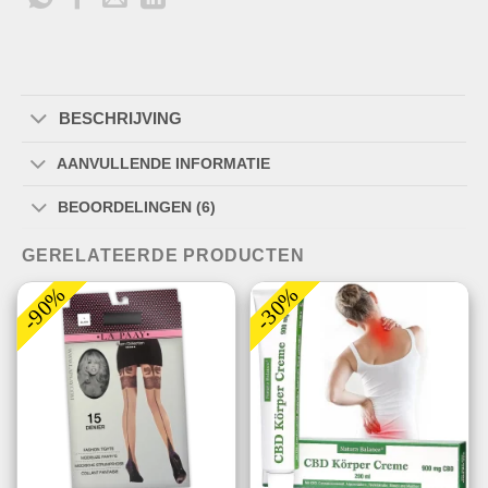
BESCHRIJVING
AANVULLENDE INFORMATIE
BEOORDELINGEN (6)
GERELATEERDE PRODUCTEN
-90%
-30%