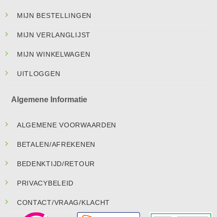
MIJN BESTELLINGEN
MIJN VERLANGLIJST
MIJN WINKELWAGEN
UITLOGGEN
Algemene Informatie
ALGEMENE VOORWAARDEN
BETALEN/AFREKENEN
BEDENKTIJD/RETOUR
PRIVACYBELEID
CONTACT/VRAAG/KLACHT