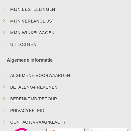
MIJN BESTELLINGEN
MIJN VERLANGLIJST
MIJN WINKELWAGEN
UITLOGGEN
Algemene Informatie
ALGEMENE VOORWAARDEN
BETALEN/AFREKENEN
BEDENKTIJD/RETOUR
PRIVACYBELEID
CONTACT/VRAAG/KLACHT