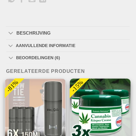
BESCHRIJVING
AANVULLENDE INFORMATIE
BEOORDELINGEN (6)
GERELATEERDE PRODUCTEN
-81%
-15%