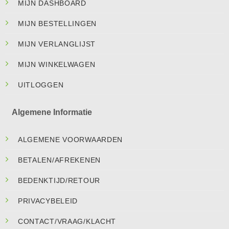
MIJN DASHBOARD
MIJN BESTELLINGEN
MIJN VERLANGLIJST
MIJN WINKELWAGEN
UITLOGGEN
Algemene Informatie
ALGEMENE VOORWAARDEN
BETALEN/AFREKENEN
BEDENKTIJD/RETOUR
PRIVACYBELEID
CONTACT/VRAAG/KLACHT