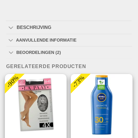
BESCHRIJVING
AANVULLENDE INFORMATIE
BEOORDELINGEN (2)
GERELATEERDE PRODUCTEN
-90%
-73%