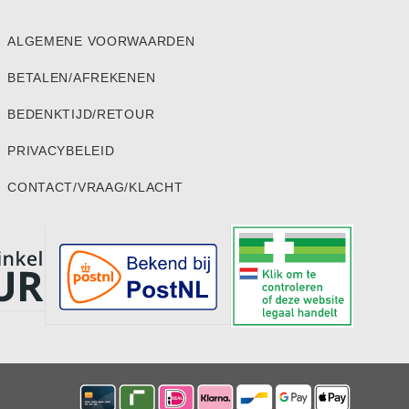
ALGEMENE VOORWAARDEN
BETALEN/AFREKENEN
BEDENKTIJD/RETOUR
PRIVACYBELEID
CONTACT/VRAAG/KLACHT