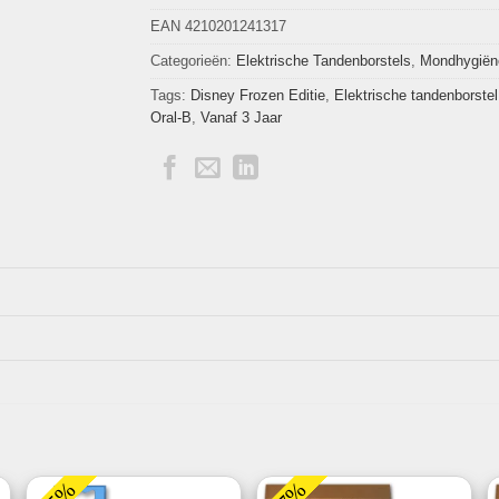
EAN 4210201241317
Categorieën:
Elektrische Tandenborstels
,
Mondhygiën
Tags:
Disney Frozen Editie
,
Elektrische tandenborstel
Oral-B
,
Vanaf 3 Jaar