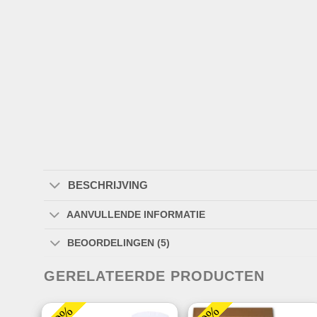
BESCHRIJVING
AANVULLENDE INFORMATIE
BEOORDELINGEN (5)
GERELATEERDE PRODUCTEN