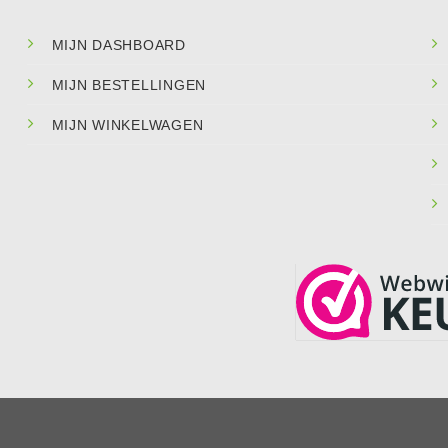
MIJN DASHBOARD
MIJN BESTELLINGEN
MIJN WINKELWAGEN