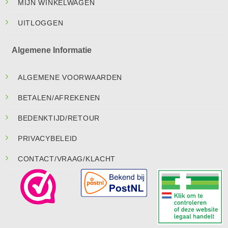
MIJN WINKELWAGEN
UITLOGGEN
Algemene Informatie
ALGEMENE VOORWAARDEN
BETALEN/AFREKENEN
BEDENKTIJD/RETOUR
PRIVACYBELEID
CONTACT/VRAAG/KLACHT