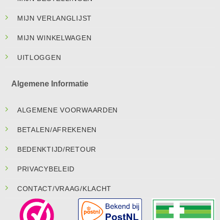
MIJN VERLANGLIJST
MIJN WINKELWAGEN
UITLOGGEN
Algemene Informatie
ALGEMENE VOORWAARDEN
BETALEN/AFREKENEN
BEDENKTIJD/RETOUR
PRIVACYBELEID
CONTACT/VRAAG/KLACHT