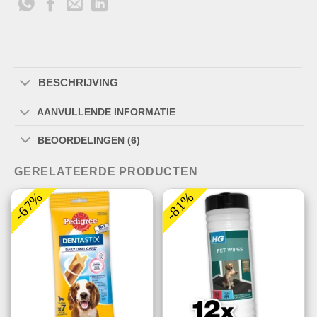
BESCHRIJVING
AANVULLENDE INFORMATIE
BEOORDELINGEN (6)
GERELATEERDE PRODUCTEN
-67%
-81%