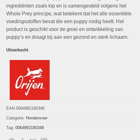
ingrediënten zoals kip en is samengesteld volgens het
Whole Prey principe, wat betekent dat het alle essentiële
voedingsstoffen bevat die een puppy nodig heeft. Het
product is geschikt voor de groei en ontwikkeling van
puppy’s en draagt bij aan een gezond en sterk lichaam.
Uitverkocht
EAN 0064992180348
Categorie:
Hondenvoer
Tag:
0064992180348