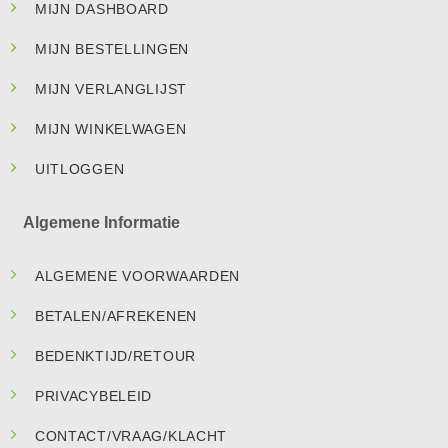
MIJN DASHBOARD
MIJN BESTELLINGEN
MIJN VERLANGLIJST
MIJN WINKELWAGEN
UITLOGGEN
Algemene Informatie
ALGEMENE VOORWAARDEN
BETALEN/AFREKENEN
BEDENKTIJD/RETOUR
PRIVACYBELEID
CONTACT/VRAAG/KLACHT