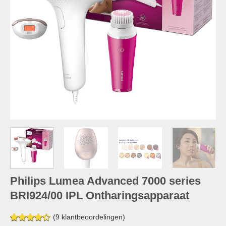
Philips Lumea Advanced 7000 series
BRI924/00 IPL Ontharingsapparaat
(
9
klantbeoordelingen)