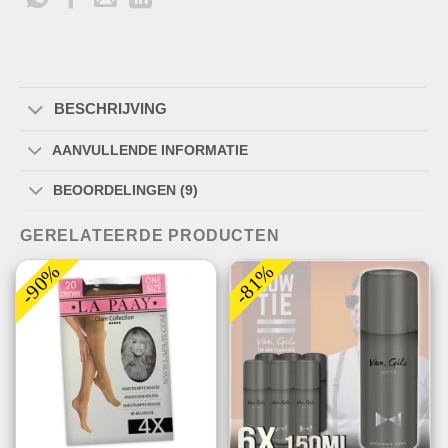
BESCHRIJVING
AANVULLENDE INFORMATIE
BEOORDELINGEN (9)
GERELATEERDE PRODUCTEN
-90%
-81%