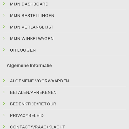
MIJN DASHBOARD
MIJN BESTELLINGEN
MIJN VERLANGLIJST
MIJN WINKELWAGEN
UITLOGGEN
Algemene Informatie
ALGEMENE VOORWAARDEN
BETALEN/AFREKENEN
BEDENKTIJD/RETOUR
PRIVACYBELEID
CONTACT/VRAAG/KLACHT