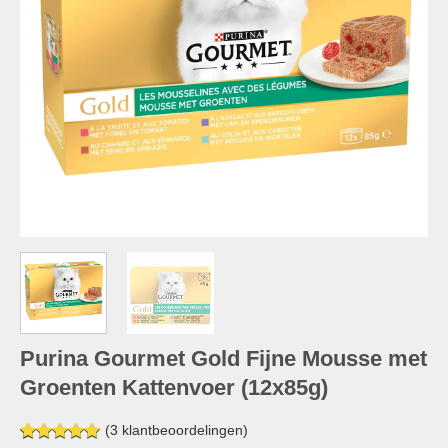
Purina Gourmet Gold Fijne Mousse met
Groenten Kattenvoer (12x85g)
(
3
klantbeoordelingen)