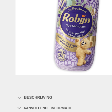
BESCHRIJVING
AANVULLENDE INFORMATIE