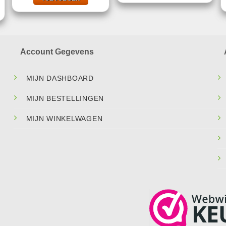
.
Account Gegevens
MIJN DASHBOARD
MIJN BESTELLINGEN
MIJN WINKELWAGEN