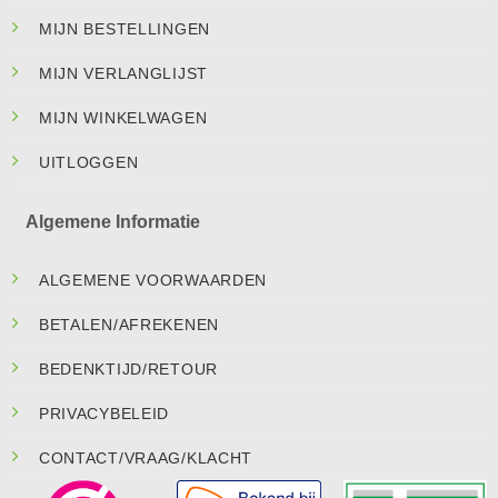
MIJN BESTELLINGEN
MIJN VERLANGLIJST
MIJN WINKELWAGEN
UITLOGGEN
Algemene Informatie
ALGEMENE VOORWAARDEN
BETALEN/AFREKENEN
BEDENKTIJD/RETOUR
PRIVACYBELEID
CONTACT/VRAAG/KLACHT