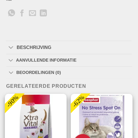
BESCHRIJVING
AANVULLENDE INFORMATIE
BEOORDELINGEN (0)
GERELATEERDE PRODUCTEN
-90%
-62%