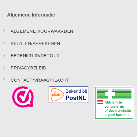
Algemene Informatie
ALGEMENE VOORWAARDEN
BETALEN/AFREKENEN
BEDENKTIJD/RETOUR
PRIVACYBELEID
CONTACT/VRAAG/KLACHT