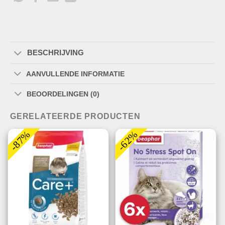
BESCHRIJVING
AANVULLENDE INFORMATIE
BEOORDELINGEN (0)
GERELATEERDE PRODUCTEN
-87%
-62%