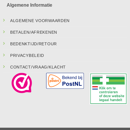
Algemene Informatie
ALGEMENE VOORWAARDEN
BETALEN/AFREKENEN
BEDENKTIJD/RETOUR
PRIVACYBELEID
CONTACT/VRAAG/KLACHT