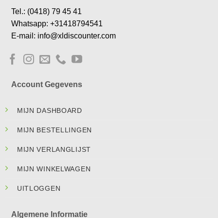
Tel.: (0418) 79 45 41
Whatsapp: +31418794541
E-mail: info@xldiscounter.com
Account Gegevens
MIJN DASHBOARD
MIJN BESTELLINGEN
MIJN VERLANGLIJST
MIJN WINKELWAGEN
UITLOGGEN
Algemene Informatie