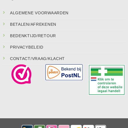
ALGEMENE VOORWAARDEN
BETALEN/AFREKENEN
BEDENKTIJD/RETOUR
PRIVACYBELEID
CONTACT/VRAAG/KLACHT