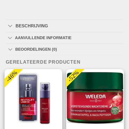
BESCHRIJVING
AANVULLENDE INFORMATIE
BEOORDELINGEN (0)
GERELATEERDE PRODUCTEN
-46%
-52%