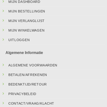
MIJN DASHBOARD
MIJN BESTELLINGEN
MIJN VERLANGLIJST
MIJN WINKELWAGEN
UITLOGGEN
Algemene Informatie
ALGEMENE VOORWAARDEN
BETALEN/AFREKENEN
BEDENKTIJD/RETOUR
PRIVACYBELEID
CONTACT/VRAAG/KLACHT