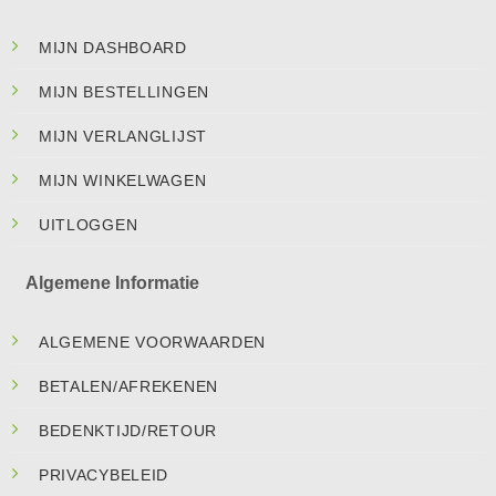
MIJN DASHBOARD
MIJN BESTELLINGEN
MIJN VERLANGLIJST
MIJN WINKELWAGEN
UITLOGGEN
Algemene Informatie
ALGEMENE VOORWAARDEN
BETALEN/AFREKENEN
BEDENKTIJD/RETOUR
PRIVACYBELEID