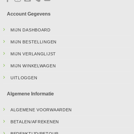
Account Gegevens
MIJN DASHBOARD
MIJN BESTELLINGEN
MIJN VERLANGLIJST
MIJN WINKELWAGEN
UITLOGGEN
Algemene Informatie
ALGEMENE VOORWAARDEN
BETALEN/AFREKENEN
BEDENKTIJD/RETOUR