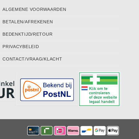
ALGEMENE VOORWAARDEN
BETALEN/AFREKENEN
BEDENKTIJD/RETOUR
PRIVACYBELEID
CONTACT/VRAAG/KLACHT