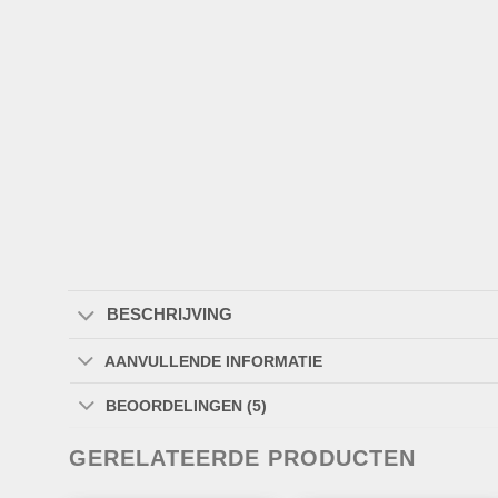
BESCHRIJVING
AANVULLENDE INFORMATIE
BEOORDELINGEN (5)
GERELATEERDE PRODUCTEN