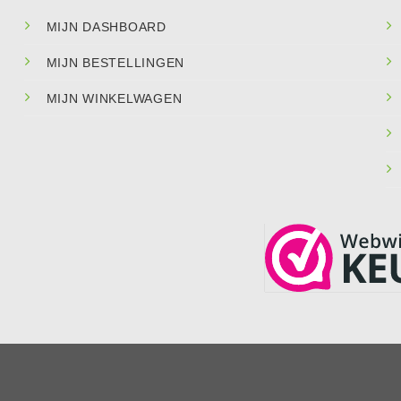
MIJN DASHBOARD
MIJN BESTELLINGEN
MIJN WINKELWAGEN