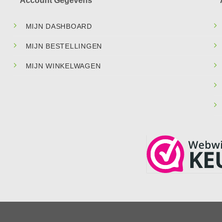
Account Gegevens
MIJN DASHBOARD
MIJN BESTELLINGEN
MIJN WINKELWAGEN