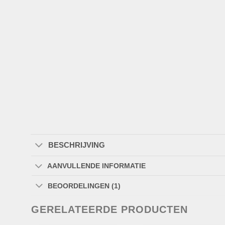
BESCHRIJVING
AANVULLENDE INFORMATIE
BEOORDELINGEN (1)
GERELATEERDE PRODUCTEN